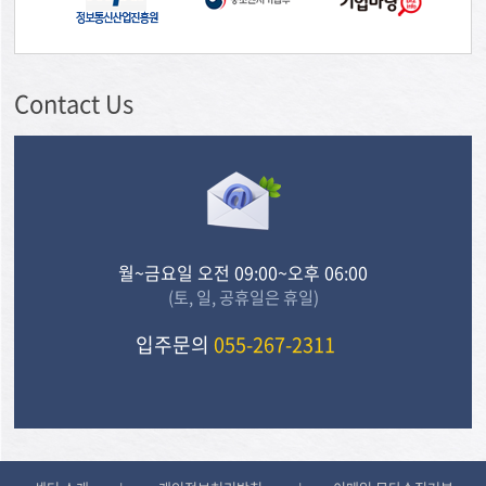
Contact Us
월~금요일 오전 09:00~오후 06:00
(토, 일, 공휴일은 휴일)
입주문의
055-267-2311