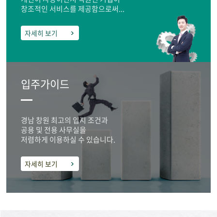
창조적인 서비스를 제공함으로써...
자세히 보기
입주가이드
경남 창원 최고의 입지 조건과
공용 및 전용 사무실을
저렴하게 이용하실 수 있습니다.
자세히 보기