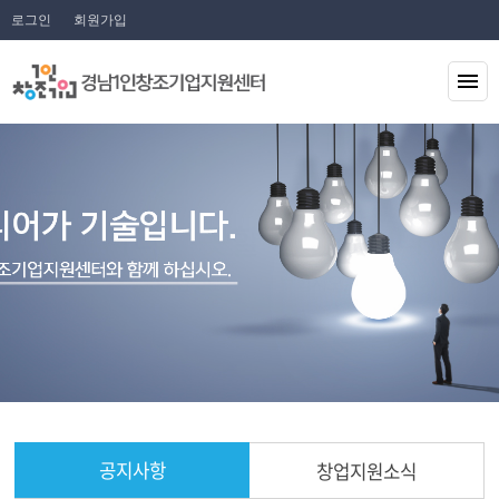
로그인
회원가입
공지사항
창업지원소식