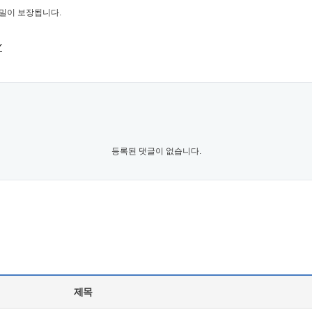
비밀이 보장됩니다.
Y
등록된 댓글이 없습니다.
제목