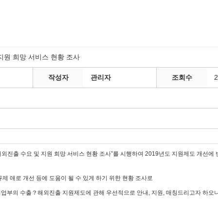
지원 희망 서비스 현황 조사
작성자
관리자
조회수
진출 수요 및 지원 희망 서비스 현황 조사”를 시행하여 2019년도 지원제도 개선에 
규제 애로 개선 등에 도움이 될 수 있게 하기 위한 현황 조사로
업부의 수출？해외진출 지원제도에 관해 우선적으로 안내, 지원, 매칭드리고자 하오