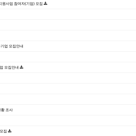
합 지원사업 참여자(기업) 모집
주기업 모집안내
기업 모집안내
현황 조사
 모집