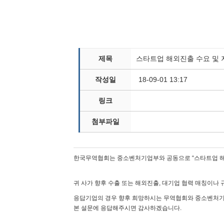
제목
스타트업 해외진출 수요 및 
작성일
18-09-01 13:17
링크
첨부파일
한국무역협회는 중소벤처기업부와 공동으로 “스타트업 해외
귀 사가 향후 수출 또는 해외진출, 대기업 협력 매칭이나 
응답기업의 경우 향후 희망하시는 무역협회와 중소벤처기
본 설문에 응답해주시면 감사하겠습니다.