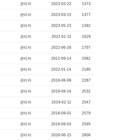
관리자
2023-03-22
1373
관리자
2023-03-15
1377
관리자
2023-05-23
1392
관리자
2022-01-11
1629
관리자
2022-06-28
1707
관리자
2021-09-14
2082
관리자
2022-01-14
2180
관리자
2018-08-09
2287
관리자
2019-09-16
2532
관리자
2019-02-11
2547
관리자
2018-09-01
2579
관리자
2018-09-03
2595
관리자
2020-06-15
2808