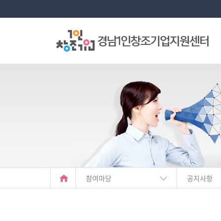
참여마당
공지사항