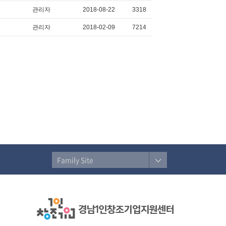
관리자
2018-08-22
3318
관리자
2018-02-09
7214
Family Site